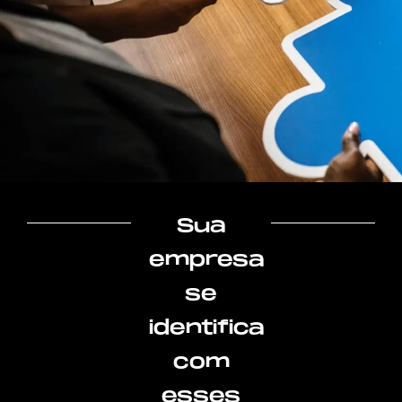
Sua
empresa
se
identifica
com
esses