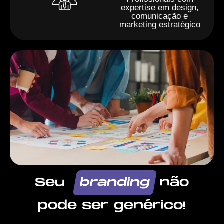
expertise em design,
comunicação e
marketing estratégico
Seu
branding
não
pode ser genérico!