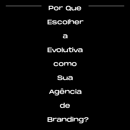
Por Que
Escolher
a
Evolutiva
como
Sua
Agência
de
Branding?