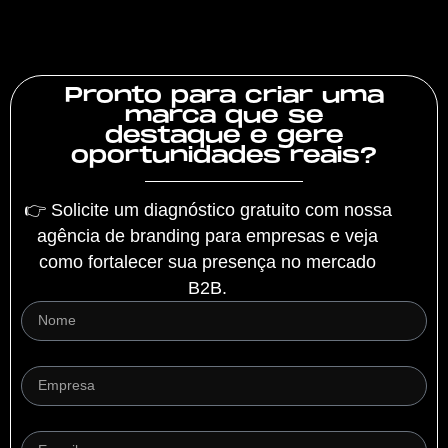
Pronto para criar uma
marca que se
destaque e gere
oportunidades reais?
👉 Solicite um diagnóstico gratuito com nossa
agência de branding para empresas e veja
como fortalecer sua presença no mercado
B2B.