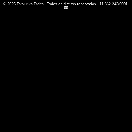
© 2025 Evolutiva Digital. Todos os direitos reservados - 11.862.242/0001-
00