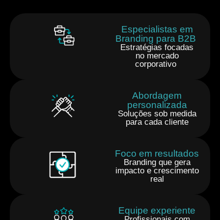
Especialistas em
Branding para B2B
Estratégias focadas
no mercado
corporativo
Abordagem
personalizada
Soluções sob medida
para cada cliente
Foco em resultados
Branding que gera
impacto e crescimento
real
Equipe experiente
Profissionais com