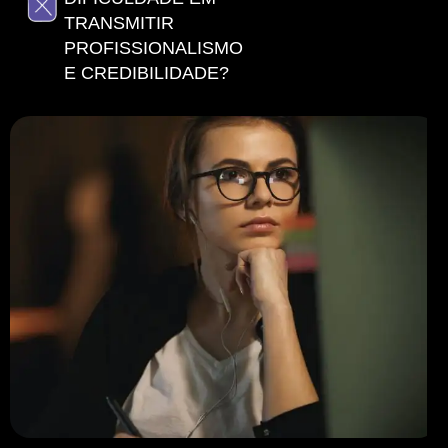
TRANSMITIR
PROFISSIONALISMO
E CREDIBILIDADE?