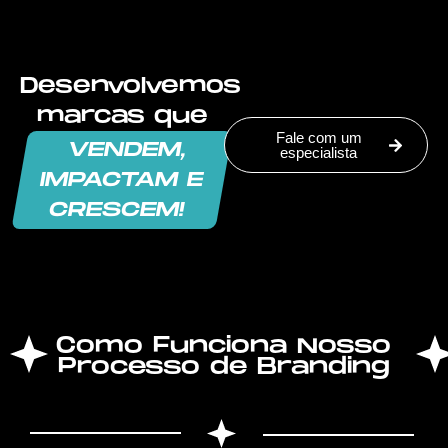
Desenvolvemos
marcas que
Fale com um
VENDEM,
especialista
IMPACTAM E
CRESCEM!
Como Funciona Nosso
Processo de Branding