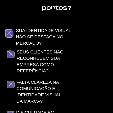
pontos?
SUA IDENTIDADE VISUAL
NÃO SE DESTACA NO
MERCADO?
SEUS CLIENTES NÃO
RECONHECEM SUA
EMPRESA COMO
REFERÊNCIA?
FALTA CLAREZA NA
COMUNICAÇÃO E
IDENTIDADE VISUAL
DA MARCA?
DIFICULDADE EM