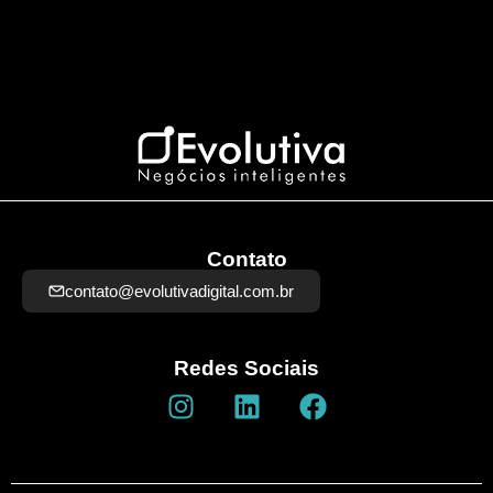
Contato
contato@evolutivadigital.com.br
Redes Sociais