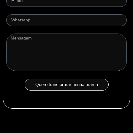
Quero transformar minha marca